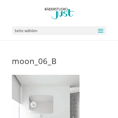
Seite wählen
moon_06_B