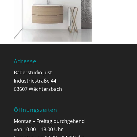
Adresse
Bäderstudio Just
Industriestraße 44
63607 Wächtersbach
Öffnungszeiten
Montag – Freitag durchgehend
von 10.00 – 18.00 Uhr