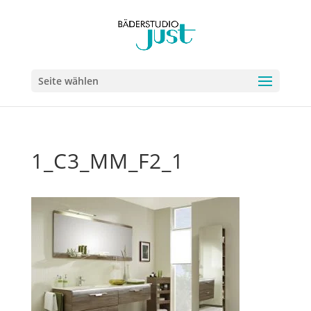
Seite wählen
1_C3_MM_F2_1