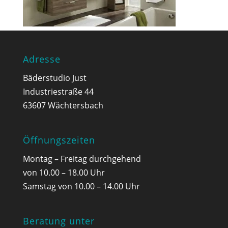
Adresse
Bäderstudio Just
Industriestraße 44
63607 Wächtersbach
Öffnungszeiten
Montag – Freitag durchgehend
von 10.00 – 18.00 Uhr
Samstag von 10.00 – 14.00 Uhr
Beratung unter