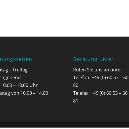
fnungszeiten
Beratung unter
tag – Freitag
Rufen Sie uns an unter:
chgehend
Telefon: +49 (0) 60 53 – 60
 10.00 – 18.00 Uhr
80
stag von 10.00 – 14.00
Telefax: +49 (0) 60 53 – 60
81