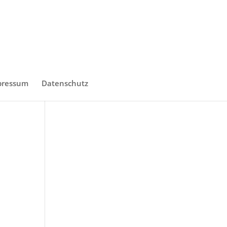
pressum
Datenschutz