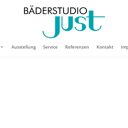
Ausstellung
Service
Referenzen
Kontakt
Im