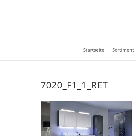
Startseite
Sortiment
7020_F1_1_RET